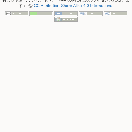
す：
CC Attribution-Share Alike 4.0 International